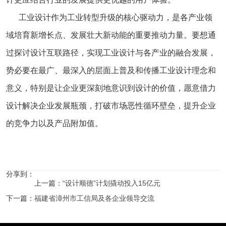
工业设计作为工业转型升级的核心驱动力，是各产业领
域培育新增长点、发展壮大新动能的重要推动力量。要想通
过探讨设计互联路径，实现工业设计与各产业的融合发展，
势必要在最广、最深入的层面上普及和传播工业设计理念和
意义，特别是让企业更深刻地意识到设计的价值，愿意借力
设计解决企业发展瓶颈，打破市场恶性循环壁垒，提升企业
的竞争力以及产品附加值。
分享到：
上一篇：
“设计顺德”计划撬动投入15亿元
下一篇：
福建省漳州市工信局及各企业领导交流