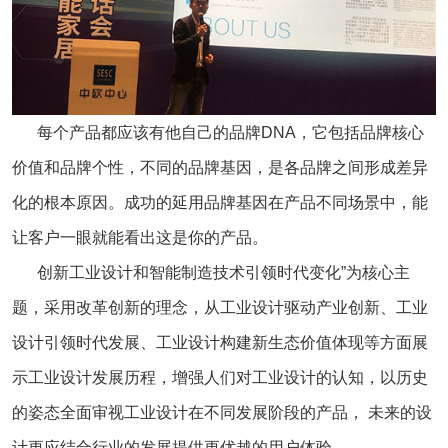
每个产品都应该有他自己的品牌DNA，它包括品牌核心
价值和品牌个性，不同的品牌基因，是各品牌之间形成差异
化的根本原因。成功的延用品牌基因在产品不同场景中，能
让客户一眼就能看出这是你的产品。
创新工业设计和智能制造技术引领时代变化”为核心主
题，采用改革创新的理念，从工业设计驱动产业创新、工业
设计引领时代发展、工业设计构建新生态价值体现等方面展
示工业设计发展历程，增强人们对工业设计的认知，以历史
的姿态全面审视工业设计在不同发展阶段的产品， 未来的设
计更应结合行业的发展提供更优越的用户体验。