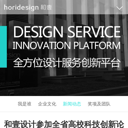
我是谁
企业文化
新闻动态
奖项及团队
和壹设计参加全省高校科技创新论