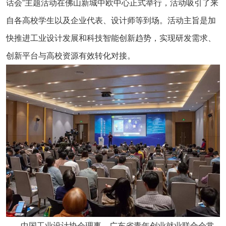
话会”主题活动在佛山新城中欧中心正式举行，活动吸引了来
自各高校学生以及企业代表、设计师等到场。活动主旨是加
快推进工业设计发展和科技智能创新趋势，实现研发需求、
创新平台与高校资源有效转化对接。
中国工业设计协会理事、广东省青年创业就业联合会常