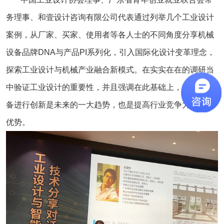
务理事、和壹设计咨询有限公司代表通过列举几个工业设计
案例，从厂家、买家、使用者等各人士的不同角度分享机械
设备品牌DNA与产品PI系列化，引入国际化设计变革理念，
探索工业设计与机械产业融合新模式。在实实在在的调研当
中验证工业设计的重要性，并且强调在此基础上，对机械设
备进行创新是未来的一大趋势，也是提高行业竞争力的一大
优势。