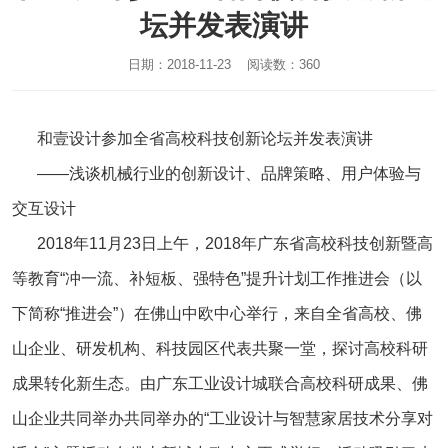
坛并发表演讲
日期：2018-11-23 阅读数：360
和壹设计参加全省高校科技创新论坛并发表演讲
——浅谈机械行业的创新设计、品牌策略、用户体验与
交互设计
2018年11月23日上午，2018年广东省高校科技创新暨高
等教育“冲一流、补短板、强特色”提升计划工作推进会（以
下简称“推进会”）在佛山中欧中心举行，来自全省高校、佛
山企业、研发机构、科技园区代表共聚一堂，探讨高校科研
成果转化新生态。由广东工业设计城联合高校科研成果、佛
山企业共同举办共同举办的“工业设计与智慧家居技术分享对