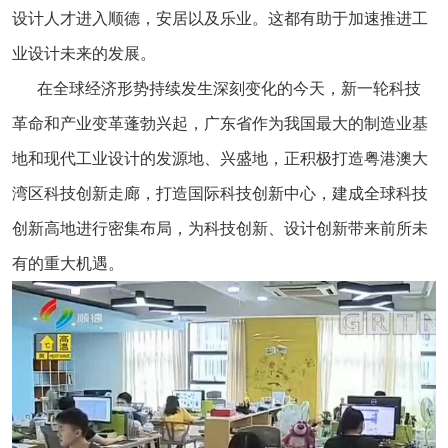
设计人才进入顺德，安居以及乐业。这都有助于加速推进工
业设计未来的发展。
在全球经济形势持续发生深刻变化的今天，新一轮科技
革命和产业变革蓬勃兴起，广东省作为我国最大的制造业基
地和现代工业设计的发源地、兴盛地，正积极打造粤港澳大
湾区科技创新走廊，打造国际科技创新中心，建成全球科技
创新高地进行密集布局，为科技创新、设计创新带来前所未
有的重大机遇。