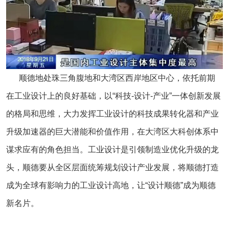
顺德地处珠三角腹地和大湾区西岸地区中心，依托前期
在工业设计上的良好基础，以“科技-设计-产业”一体创新发展
的格局和思维，大力发挥工业设计的科技成果转化器和产业
升级加速器的巨大潜能和价值作用，在大湾区大科创体系中
谋求应有的角色担当。工业设计是引领制造业优化升级的龙
头，顺德要从全区层面统筹规划设计产业发展，将顺德打造
成为全球有影响力的工业设计高地，让“设计顺德”成为顺德
新名片。