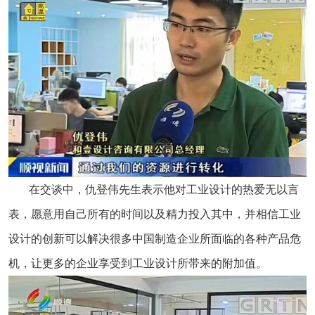
在交谈中，仇登伟先生表示他对工业设计的热爱无以言
表，愿意用自己所有的时间以及精力投入其中，并相信工业
设计的创新可以解决很多中国制造企业所面临的各种产品危
机，让更多的企业享受到工业设计所带来的附加值。