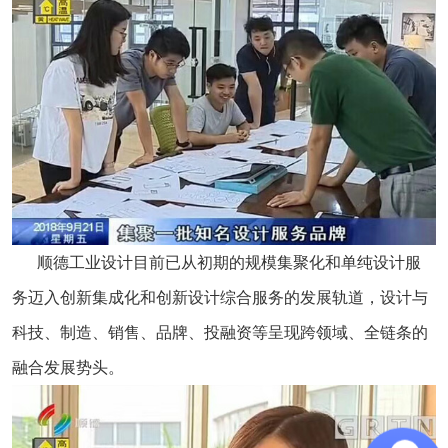
顺德工业设计目前已从初期的规模集聚化和单纯设计服
务迈入创新集成化和创新设计综合服务的发展轨道，设计与
科技、制造、销售、品牌、投融资等呈现跨领域、全链条的
融合发展势头。