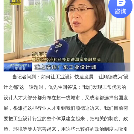
当记者问到：如何让工业设计快速发展，让顺德成为“设
计之都“这一话题时，仇先生回答说：“我们发现非常优秀的
设计人才大部分都分布在超一线城市，又或者都选择出国发
展，很难把这些行业人才引到我们顺德这边来。我们目前需
要把工业设计行业的整个体系建立起来，把相关的制度、政
策、环境等等去完善起来，用这些比较好的政治制度去吸引