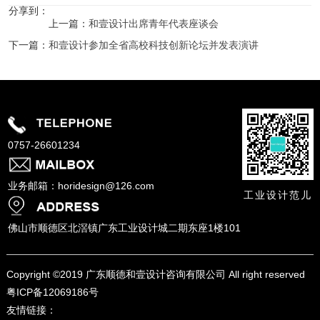
分享到：
上一篇：
和壹设计出席青年代表座谈会
下一篇：
和壹设计参加全省高校科技创新论坛并发表演讲
0757-26601234
业务邮箱：horidesign@126.com
工业设计范儿
佛山市顺德区北滘镇广东工业设计城二期东座1楼101
Copyright ©
2019 广东顺德和壹设计咨询有限公司 All right reserved
粤ICP备12069186号
友情链接：