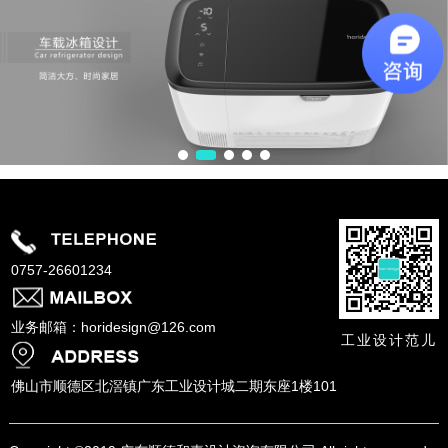
0757-26601234
业务邮箱：horidesign@126.com
工业设计范儿
佛山市顺德区北滘镇广东工业设计城二期东座1楼101