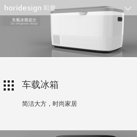
车载冰箱
简洁大方，时尚家居