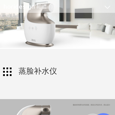
蒸脸补水仪