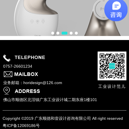
0757-26601234
业务邮箱：horidesign@126.com
工业设计范儿
佛山市顺德区北滘镇广东工业设计城二期东座1楼101
Copyright ©
2019 广东顺德和壹设计咨询有限公司 All right reserved
粤ICP备12069186号