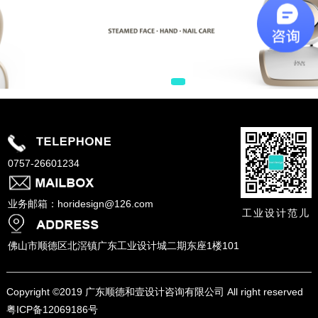
0757-26601234
业务邮箱：horidesign@126.com
工业设计范儿
佛山市顺德区北滘镇广东工业设计城二期东座1楼101
Copyright ©
2019 广东顺德和壹设计咨询有限公司 All right reserved
粤ICP备12069186号