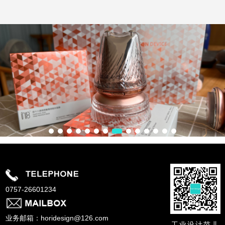
0757-26601234
业务邮箱：horidesign@126.com
工业设计范儿