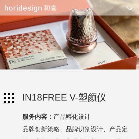
IN18FREE V-塑颜仪
服务内容：
产品孵化设计
品牌创新策略、品牌识别设计、产品定