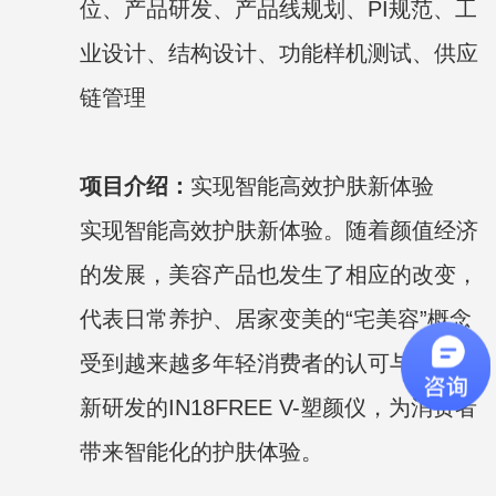
位、产品研发、产品线规划、PI规范、工
业设计、结构设计、功能样机测试、供应
链管理
项目介绍：
实现智能高效护肤新体验
实现智能高效护肤新体验。
随着颜值经济
的发展，美容产品也发生了相应的改变，
代表日常养护、居家变美的“宅美容”概念
受到越来越多年轻消费者的认可与追捧。
新研发的IN18FREE V-塑颜仪，为消费者
带来智能化的护肤体验。