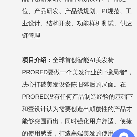
位、产品研发、产品线规划、PI规范、工
业设计、结构开发、功能样机测试、供应
链管理
项目介绍：
全球首创智能AI美发椅
PRORED要做一个美发行业的 “搅局者”，
决心打破美发设备陈旧落后的局面。在
PRORED没有任何产品制造经验的基础下
和壹设计认为需要创造出颠覆性的产品才
能够突围而出，同时强化用户舒适、便捷
的使用感受，打造高端美发的使用场景，