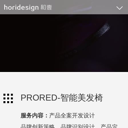
PRORED-智能美发椅
服务内容：
产品全案开发设计
品牌创新策略、品牌识别设计、产品定