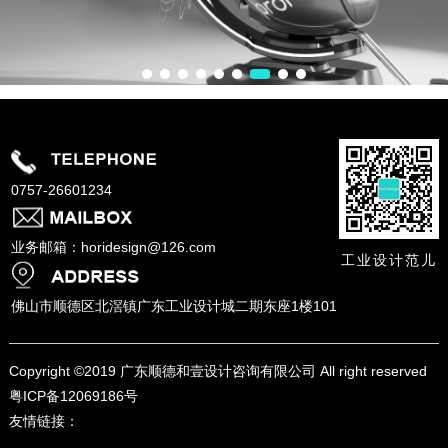
0757-26601234
业务邮箱：horidesign@126.com
工业设计范儿
佛山市顺德区北滘镇广东工业设计城二期东座1楼101
Copyright ©
2019 广东顺德和壹设计咨询有限公司 All right reserved
粤ICP备12069186号
友情链接：