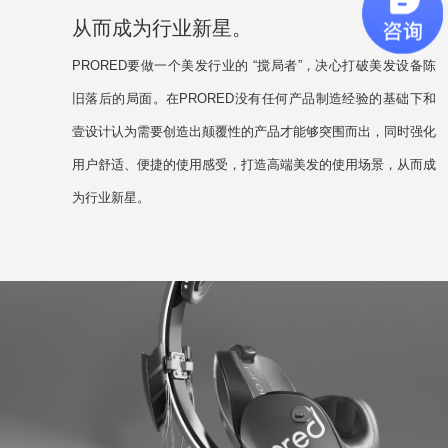
从而成为行业新星。
PRORED要做一个美发行业的 “搅局者”，决心打破美发设备陈
旧落后的局
面。在PRORED没有任何产品制造经验的基础下和
壹设计认为需要创造出颠覆性的产品才能够突围而出，同时强化
用户舒适、便捷的使用感受，打造高端美发的使用场景，从而成
为行业新星。