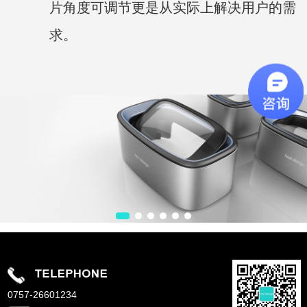
片角度可调节更是从实际上解决用户的需
求。
0757-26601234