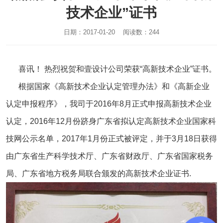
技术企业”证书
日期：2017-01-20 阅读数：244
喜讯！ 热烈祝贺和壹设计公司荣获“高新技术企业”证书。
根据国家《高新技术企业认定管理办法》和《高新企业
认定申报程序》，我司于2016年8月正式申报高新技术企业
认定，2016年12月份跻身广东省拟认定高新技术企业国家科
技网公示名单，2017年1月份正式被评定，并于3月18日获得
由广东省生产科学技术厅、广东省财政厅、广东省国家税务
局、广东省地方税务局联合颁发的高新技术企业证书.