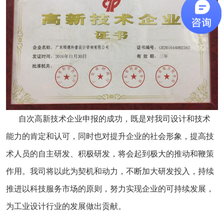
自次高新技术企业申报的成功，既是对我司设计和技术
能力的肯定和认可，同时也对提升企业的社会形象，提高技
术人员的自主研发、积极研发，将会起到极大的推动和鞭策
作用。我司将以此为契机和动力，不断加大研发投入，持续
推进以科技服务市场的原则，努力实现企业的可持续发展，
为工业设计行业的发展做出贡献。