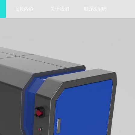
服务内容
关于我们
联系&招聘