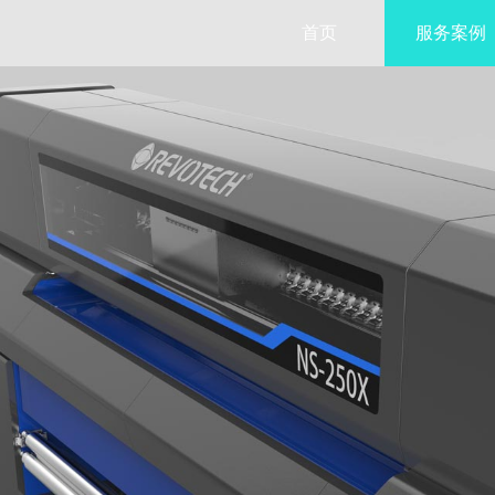
首页
服务案例