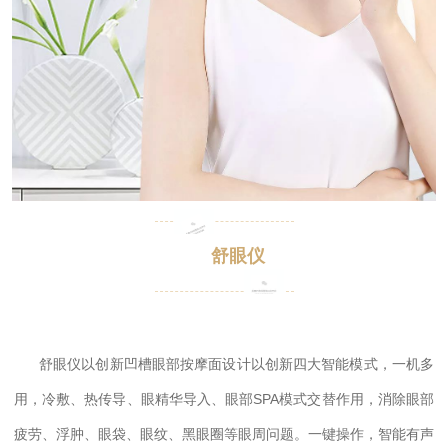
舒眼仪
舒眼仪以创新凹槽眼部按摩面设计以
创新四大智能模式，一机多
用，冷敷、热传导、眼精华导入、眼部SPA模式交替作用，消除眼部
疲劳、浮肿、眼袋、眼纹、黑眼圈等眼周问题。
一键操作，智能有声