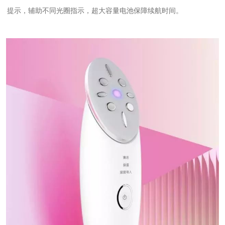
提示，辅助不同光圈指示，超大容量电池保障续航时间。