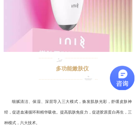
多功能嫩肤仪
细腻清洁、保湿、深层导入三大模式
，焕发肌肤光彩，舒缓皮肤神
经，
促进血液循环和精华吸收。
提高肌肤免疫力，促进胶原蛋白再生，
三
种模式，六大技术。