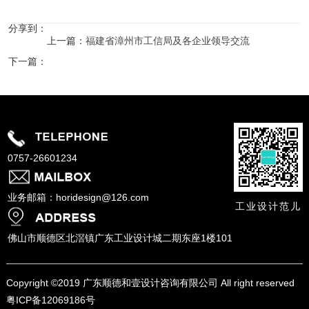
分享到：
上一篇：
福建省漳州市工信局及各企业领导交流
下一篇：
感谢世界设计组织（WDO）候任主席施万山的造访
0757-26601234
业务邮箱：horidesign@126.com
工业设计范儿
佛山市顺德区北滘镇广东工业设计城二期东座1楼101
Copyright ©
2019 广东顺德和壹设计咨询有限公司 All right reserved
粤ICP备12069186号