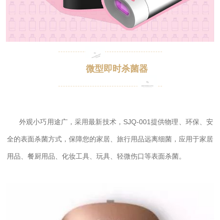
微型即时杀菌器
外观小巧用途广，采用最新技术，SJQ-001提供物理、环保、安
全的表面杀菌方式，保障您的家居、旅行用品远离细菌，应用于家居
用品、餐厨用品、化妆工具、玩具、轻微伤口等表面杀菌。